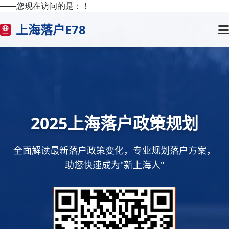
——您现在访问的是：
！